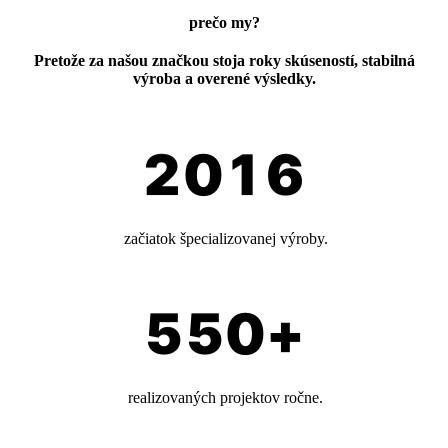
prečo my?
Pretože za našou značkou stoja roky skúseností, stabilná
výroba a overené výsledky.
začiatok špecializovanej výroby.
realizovaných projektov ročne.