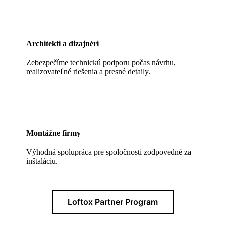
Architekti a dizajnéri
Zebezpečíme technickú podporu počas návrhu,
realizovateľné riešenia a presné detaily.
Montážne firmy
Výhodná spolupráca pre spoločnosti zodpovedné za
inštaláciu.
Loftox Partner Program